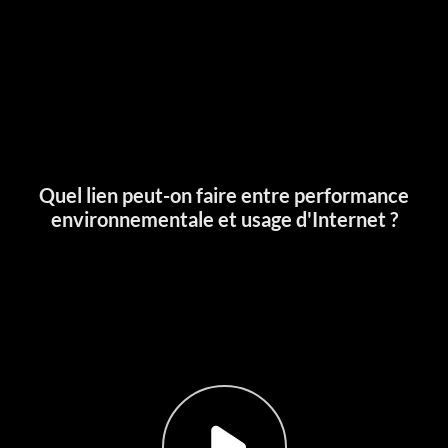
Quel lien peut-on faire entre performance
environnementale et usage d'Internet ?